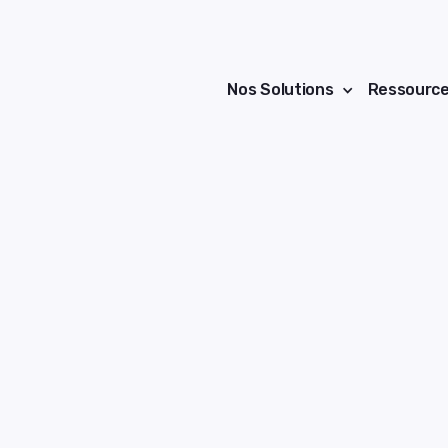
Nos Solutions
Ressourc