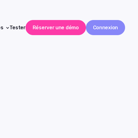
es
Tester
Réserver une démo
Connexion