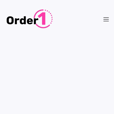
question