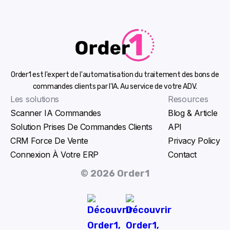
Order1 est l'expert de l'automatisation du traitement des bons de
commandes clients par l'IA. Au service de votre ADV.
Les solutions
Resources
Scanner IA Commandes
Blog & Article
Solution Prises De Commandes Clients
API
CRM Force De Vente
Privacy Policy
Connexion À Votre ERP
Contact
© 2026 Order1