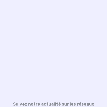
Suivez notre actualité sur les réseaux