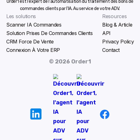
Order1 est l'expert de l'automatisation du traitement des bons de
commandes clients par l'IA. Au service de votre ADV.
Les solutions
Resources
Scanner IA Commandes
Blog & Article
Solution Prises De Commandes Clients
API
CRM Force De Vente
Privacy Policy
Connexion À Votre ERP
Contact
© 2026 Order1