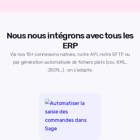
Nous nous intégrons avec tous les
ERP
Via nos 10+ connexions natives, notre API, notre SFTP ou
par génération automatisée de fichiers plats (csv, XML,
JSON,...) : on s'adapte.