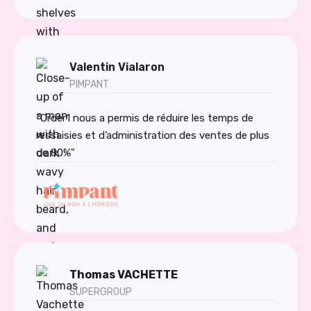
Valentin Vialaron
PIMPANT
"Order1 nous a permis de réduire les temps de
ressaisies et d’administration des ventes de plus
de 80%"
Thomas VACHETTE
SUPERGROUP