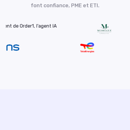
font confiance, PME et ETI.