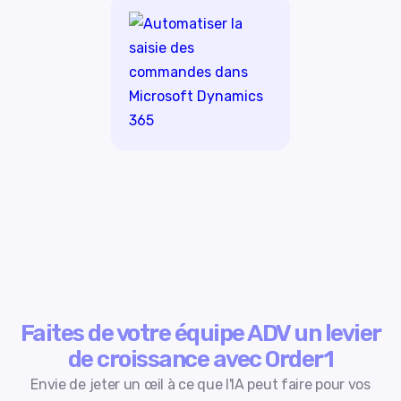
Faites de votre équipe ADV un levier
de croissance avec Order1
Envie de jeter un œil à ce que l'IA peut faire pour vos