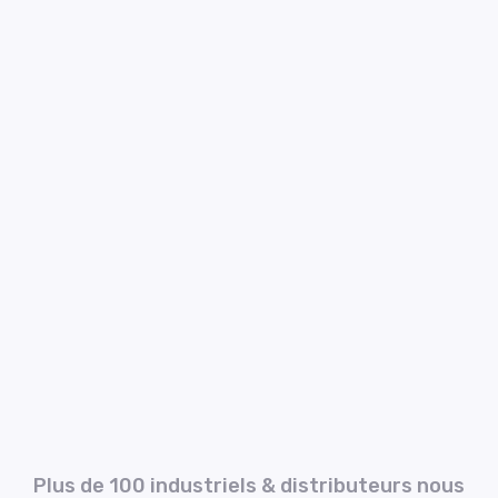
Plus de 100 industriels & distributeurs nous