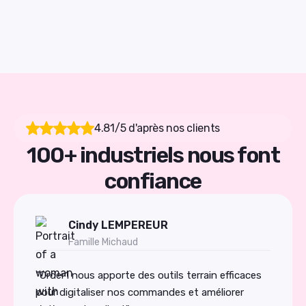
4.81/5 d'après nos clients
100+ industriels nous font
confiance
Cindy LEMPEREUR
Famille Michaud
"Order1 nous apporte des outils terrain efficaces
pour digitaliser nos commandes et améliorer