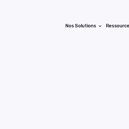
Nos Solutions
Ressourc