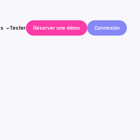
es
Tester
Réserver une démo
Connexion