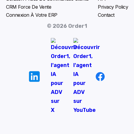
CRM Force De Vente
Privacy Policy
Connexion À Votre ERP
Contact
© 2026 Order1