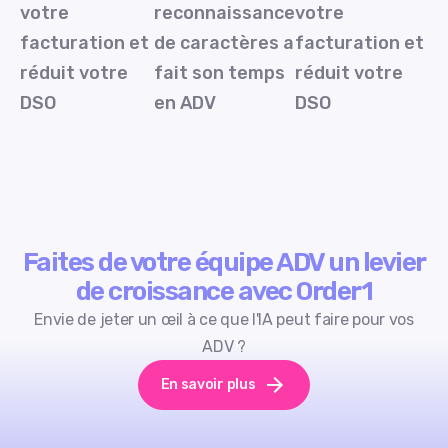
votre
reconnaissance
votre
facturation et
de caractères a
facturation et
réduit votre
fait son temps
réduit votre
DSO
en ADV
DSO
Faites de votre équipe ADV un levier
de croissance avec Order1
Envie de jeter un œil à ce que l'IA peut faire pour vos
ADV ?
En savoir plus