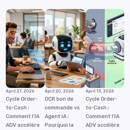
April 27, 2026
April 20, 2026
April 13, 2026
Cycle Order-
OCR bon de
Cycle Order-
to-Cash :
commande vs
to-Cash :
Comment l'IA
Agent IA :
Comment l'IA
ADV accélère
Pourquoi la
ADV accélère