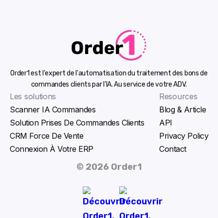
Order1 est l'expert de l'automatisation du traitement des bons de
commandes clients par l'IA. Au service de votre ADV.
Les solutions
Resources
Scanner IA Commandes
Blog & Article
Solution Prises De Commandes Clients
API
CRM Force De Vente
Privacy Policy
Connexion À Votre ERP
Contact
© 2026 Order1