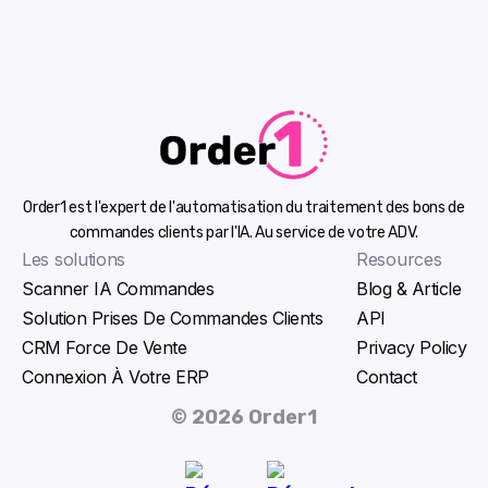
Order1 est l'expert de l'automatisation du traitement des bons de
commandes clients par l'IA. Au service de votre ADV.
Les solutions
Resources
Scanner IA Commandes
Blog & Article
Solution Prises De Commandes Clients
API
CRM Force De Vente
Privacy Policy
Connexion À Votre ERP
Contact
© 2026 Order1