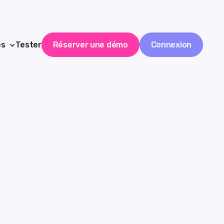
es
Tester
Réserver une démo
Connexion