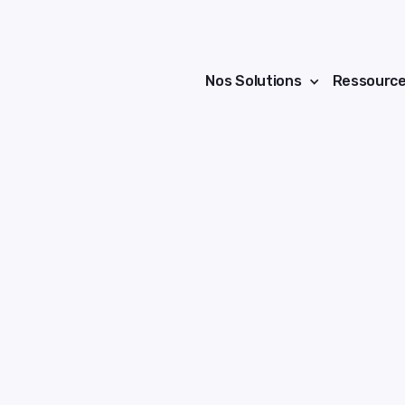
Nos Solutions
Ressourc