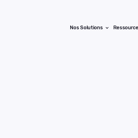
Nos Solutions
Ressourc