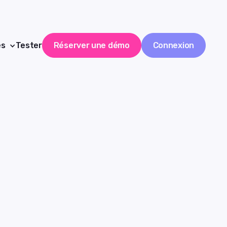
es
Tester
Réserver une démo
Connexion