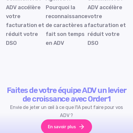
ADV accélère
Pourquoi la
ADV accélère
votre
reconnaissance
votre
facturation et
de caractères a
facturation et
réduit votre
fait son temps
réduit votre
DSO
en ADV
DSO
Faites de votre équipe ADV un levier
de croissance avec Order1
Envie de jeter un œil à ce que l'IA peut faire pour vos
ADV ?
En savoir plus