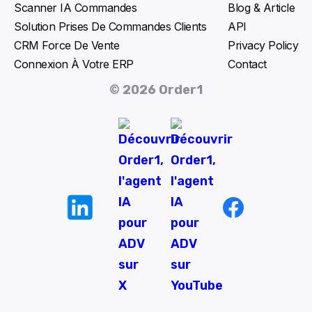
Scanner IA Commandes
Blog & Article
Solution Prises De Commandes Clients
API
CRM Force De Vente
Privacy Policy
Connexion À Votre ERP
Contact
© 2026 Order1